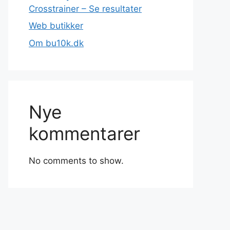
Crosstrainer – Se resultater
Web butikker
Om bu10k.dk
Nye
kommentarer
No comments to show.