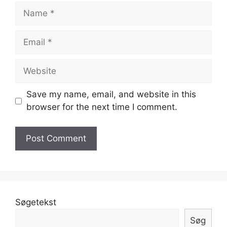
Name
Email
Website
Save my name, email, and website in this
browser for the next time I comment.
Søgetekst
Søg